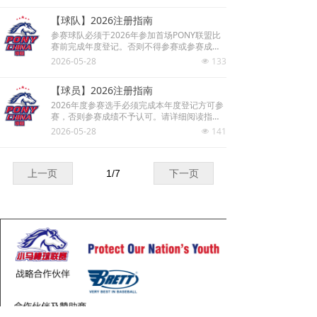
【球队】2026注册指南
参赛球队必须于2026年参加首场PONY联盟比
赛前完成年度登记。否则不得参赛或参赛成绩
不予认可。
2026-05-28
133
넶
年度登记有效期至2026年12月31日。
【球员】2026注册指南
2026年度参赛选手必须完成本年度登记方可参
赛，否则参赛成绩不予认可。请详细阅读指
引。
2026-05-28
141
넶
上一页
1
/
7
下一页