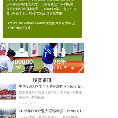
少年棒垒球联盟组织之一，拥有超过75年的历史，
每年全球50余国家地区、21000支球队、超过50万
青少年选手参加PONY联盟的棒垒球赛事。
Protect Our Nation’s Youth“关爱国家的青少年”是
PONY的核心宗旨。
300000
75年
全球队员人数
发展历史
联赛资讯
中国8U棒球少年闪亮PONY Pinto-8 International Classic世界大赛赛场
深圳蓝袜与广西卓立泰坦队在世界舞台展现中
国棒球少年的风采
2026-07-17
2026年PONY亚太区锦标赛（Bronco11&12组）平湖开赛
12支亚太区代表球队将展开5日的激烈角逐，